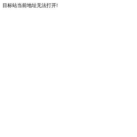
目标站当前地址无法打开!