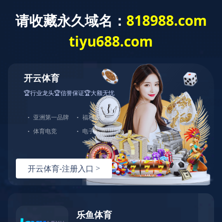
开云手机官方版页面登录入口
开云手机官方版页面登录入口
公司简介
荣誉资质

荣誉资质
企业资质
企业专利
企业荣誉
企业业绩
