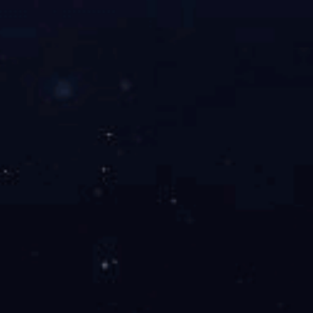
姓名：
性别：
男
女
手机：
电话：
传真：
邮箱：
地址：
邮编：
*
验证码：
提交