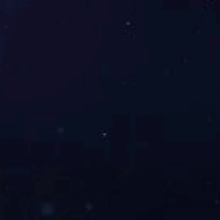
扫一扫关注微信公众号
ONLINE MESSAGE
联系方式
留言应用名称：
客户留言
描述：
*
留言内容：
姓名：
性别：
男
女
手机：
电话：