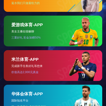
当前位置：
开云手机官方版页面登录入口
/
荣誉资质
/
企业荣誉
/
2016-2017年度福建省守合同重信用企业
2016-2017年度福建省守合同重
信用企业
工程描述
参数
扫二维码用手机看
未找到相应参数组，请于后台属性模板中添加
上一个