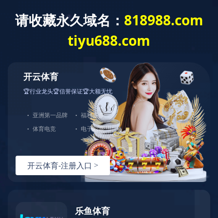
开云手机官方版页面登录入口
开云手机官方版页面登录入口
公司简介
荣誉资质

荣誉资质
企业资质
企业专利
企业荣誉
企业业绩
