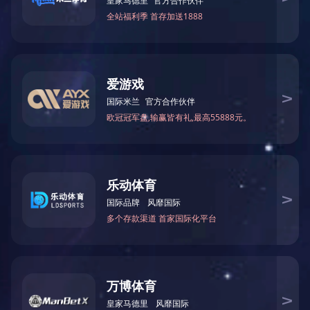
联系方式
客户留言
开云手机官方版页面登录入口
公司简介
荣誉资质
企业资质
企业专利
企业荣誉
企业业绩
市政工程业绩
公路工程业绩
开云手机官方版页面登录入
口-开云（中国）
水利工程业绩
房建工程业绩
业绩展示
开云手机官方版页面登录入口
开云手机官方版页面登录入口
业内动态
开云手机官方版页面登录入口-开云（中国）
联系方式
客户留言

开云手机官方版页面登录入口