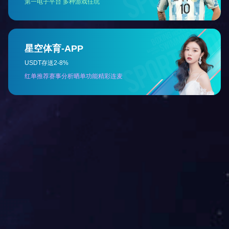
荣誉
下一个
2018-2019年度福建省守合同重信用企业
CONTACT INFORMATION
联系方式
福建省龙岩市新罗区东肖镇龙腾南路14号珠江大厦7层701室
0597-2336139
382955834@qq.com
WEBSITE QR CODE
网站二维码
扫一扫进入网站
微信公众号
扫一扫关注微信公众号