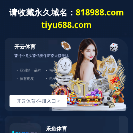
开云手机官方版页面登录入口
开云手机官方版页面登录入口
公司简介
荣誉资质

荣誉资质
企业资质
企业专利
企业荣誉
企业业绩
