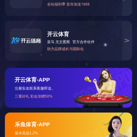
公司简介
荣誉资质

企业资质
企业专利
企业荣誉
企业业绩

市政工程业绩
公路工程业绩
开云手机官方版页面登录入
口-开云（中国）
水利工程业绩
房建工程业绩
业绩展示
开云手机官方版页面登录入口

开云手机官方版页面登录入口
业内动态
开云手机官方版页面登录入口-开云（中国）

联系方式
客户留言

市政工程
公路工程
房建工程