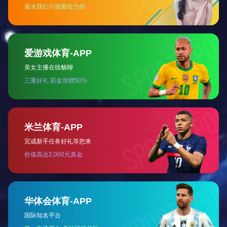
当前位置：
开云手机官方版页面登录入口
/
业绩展示
/
房建工程
宁德市蕉城区金涵卫生院项目
宁德市蕉城区金涵卫生院项目
Details
综合利用产品及配方泥加工项目（一期）
综合利用产品及配方泥加工项目（一期）
Details
上杭工业园区三期标准厂房建设项目
上杭工业园区三期标准厂房建设项目
Details
上杭城发首苑
上杭城发首苑