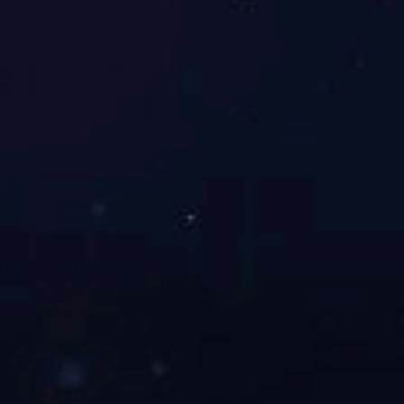
微信公众号
扫一扫关注微信公众号
ONLINE MESSAGE
联系方式
留言应用名称：
客户留言
描述：
*
留言内容：
姓名：
性别：
男
女
手机：