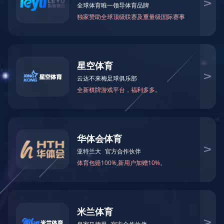
企业业绩
市政工程业绩
公路工程业绩
开云手机官方版页面登录入口-开云（中国）
水利工程业绩
房建工程业绩
业绩展示
开云手机官方版页面登录入口

开云手机官方版页面登录入口
开云手机官方版页面登录入口
业内动态
开云手机官方版页面登录入口-开云（中国）

开云手机官方版页面登录入口-开云（中国）