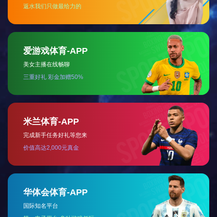
当前位置：
开云手机官方版页面登录入口
/
荣誉资质
/
企业荣誉
/
2016-2017龙岩上守合同重信用企业
2016-2017龙岩上守合同重信用
企业
工程描述
参数
扫二维码用手机看
未找到相应参数组，请于后台属性模板中添加
上一个