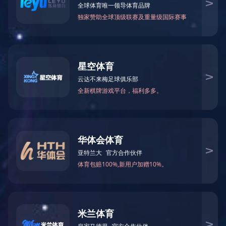
企业业绩
市政工程业绩
公路工程业绩
开云手机官方版页面登录入口-开云（中国）
水利工程业绩
房建工程业绩
业绩展示
开云手机官方版页面登录入口

开云手机官方版页面登录入口
开云手机官方版页面登录入口
业内动态
开云手机官方版页面登录入口-开云（中国）

开云手机官方版页面登录入口-开云（中国）