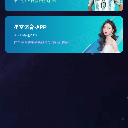
荣誉
下一个
荣誉
CONTACT INFORMATION
联系方式
福建省龙岩市新罗区东肖镇龙腾南路14号珠江大厦7层701室
0597-2336139
382955834@qq.com
WEBSITE QR CODE
网站二维码
扫一扫进入网站
微信公众号
扫一扫关注微信公众号