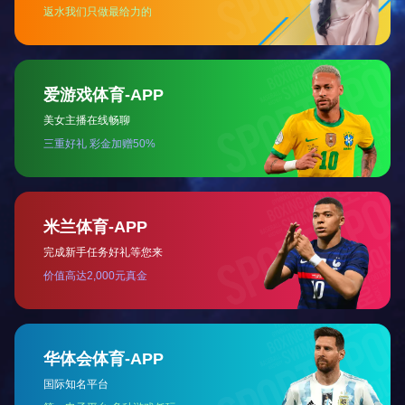
当前位置：
开云手机官方版页面登录入口
/
荣誉资质
/
企业荣誉
/
水利安全生产标准化
水利安全生产标准化
工程描述
参数
扫二维码用手机看
未找到相应参数组，请于后台属性模板中添加
上一个
2021年度优秀建筑施工企业
下一个