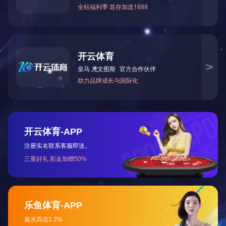
公司简介
荣誉资质

企业资质
企业专利
企业荣誉
企业业绩

市政工程业绩
公路工程业绩
开云手机官方版页面登录入
口-开云（中国）
水利工程业绩
房建工程业绩
业绩展示
开云手机官方版页面登录入口

开云手机官方版页面登录入口
业内动态
开云手机官方版页面登录入口-开云（中国）

联系方式
客户留言

市政工程
公路工程
房建工程