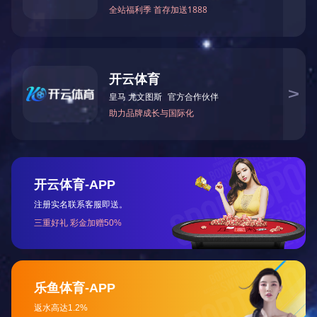
公司简介
荣誉资质

企业资质
企业专利
企业荣誉
企业业绩

市政工程业绩
公路工程业绩
开云手机官方版页面登录入
口-开云（中国）
水利工程业绩
房建工程业绩
业绩展示
开云手机官方版页面登录入口

开云手机官方版页面登录入口
业内动态
开云手机官方版页面登录入口-开云（中国）

联系方式
客户留言

市政工程
公路工程
房建工程