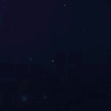
ONLINE MESSAGE
联系方式
留言应用名称：
客户留言
描述：
*
留言内容：
姓名：
性别：
男
女
手机：
电话：