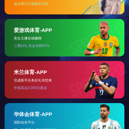
当前位置：
开云手机官方版页面登录入口
/
荣誉资质
/
企业专利
/
专利
专利
工程描述
参数
扫二维码用手机看
未找到相应参数组，请于后台属性模板中添加
上一个
专利
下一个