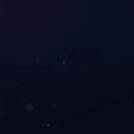
ONLINE MESSAGE
联系方式
留言应用名称：
客户留言
描述：
*
留言内容：
姓名：
性别：
男
女
手机：
电话：
传真：
邮箱：