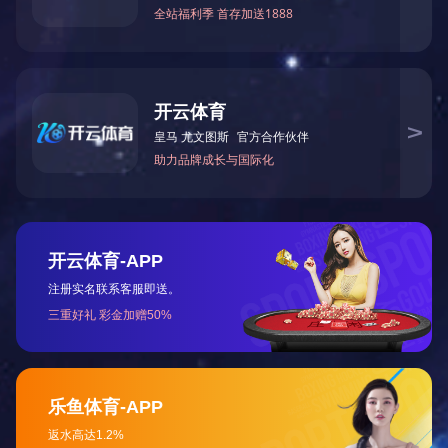
公司简介
荣誉资质

企业资质
企业专利
企业荣誉
企业业绩

市政工程业绩
公路工程业绩
开云手机官方版页面登录入
口-开云（中国）
水利工程业绩
房建工程业绩
业绩展示
开云手机官方版页面登录入口

开云手机官方版页面登录入口
业内动态
开云手机官方版页面登录入口-开云（中国）

联系方式
客户留言

市政工程
公路工程
房建工程