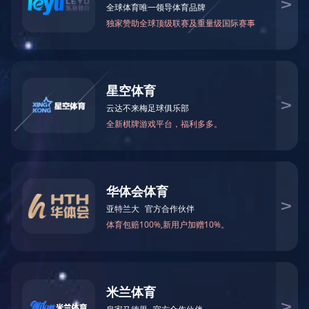
企业业绩
市政工程业绩
公路工程业绩
开云手机官方版页面登录入口-开云（中国）
水利工程业绩
房建工程业绩
业绩展示
开云手机官方版页面登录入口

开云手机官方版页面登录入口
开云手机官方版页面登录入口
业内动态
开云手机官方版页面登录入口-开云（中国）

开云手机官方版页面登录入口-开云（中国）