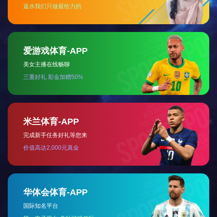
当前位置：
开云手机官方版页面登录入口
/
荣誉资质
/
企业专利
/
专利
专利
工程描述
参数
扫二维码用手机看
未找到相应参数组，请于后台属性模板中添加
上一个
专利
下一个