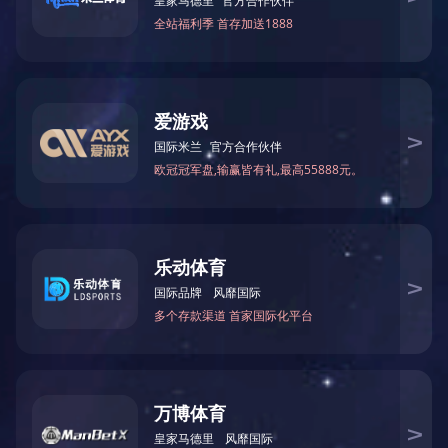
联系方式
客户留言
开云手机官方版页面登录入口
公司简介
荣誉资质
企业资质
企业专利
企业荣誉
企业业绩
市政工程业绩
公路工程业绩
开云手机官方版页面登录入
口-开云（中国）
水利工程业绩
房建工程业绩
业绩展示
开云手机官方版页面登录入口
开云手机官方版页面登录入口
业内动态
开云手机官方版页面登录入口-开云（中国）
联系方式
客户留言

开云手机官方版页面登录入口