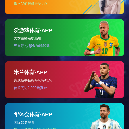
当前位置：
开云手机官方版页面登录入口
/
荣誉资质
/
企业专利
/
专利
专利
工程描述
参数
扫二维码用手机看
未找到相应参数组，请于后台属性模板中添加
上一个
无
下一个