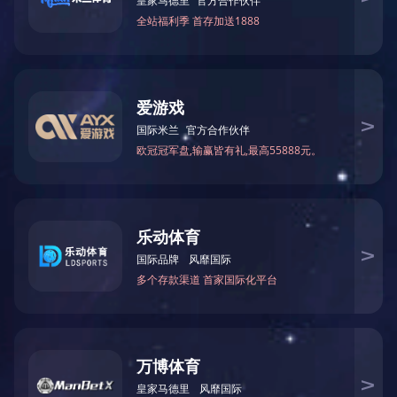
联系方式
客户留言
开云手机官方版页面登录入口
公司简介
荣誉资质
企业资质
企业专利
企业荣誉
企业业绩
市政工程业绩
公路工程业绩
开云手机官方版页面登录入
口-开云（中国）
水利工程业绩
房建工程业绩
业绩展示
开云手机官方版页面登录入口
开云手机官方版页面登录入口
业内动态
开云手机官方版页面登录入口-开云（中国）
联系方式
客户留言

开云手机官方版页面登录入口