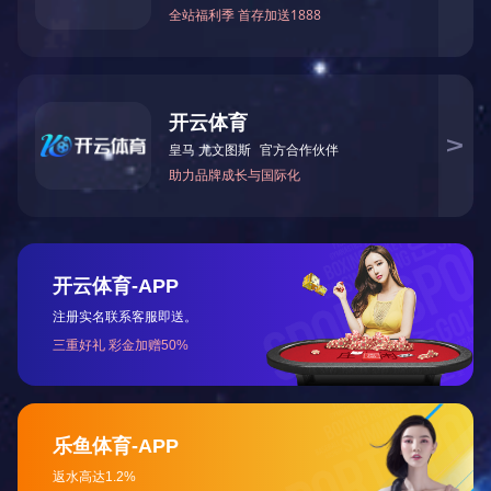
公司简介
荣誉资质

企业资质
企业专利
企业荣誉
企业业绩

市政工程业绩
公路工程业绩
开云手机官方版页面登录入
口-开云（中国）
水利工程业绩
房建工程业绩
业绩展示
开云手机官方版页面登录入口

开云手机官方版页面登录入口
业内动态
开云手机官方版页面登录入口-开云（中国）

联系方式
客户留言

市政工程
公路工程
房建工程