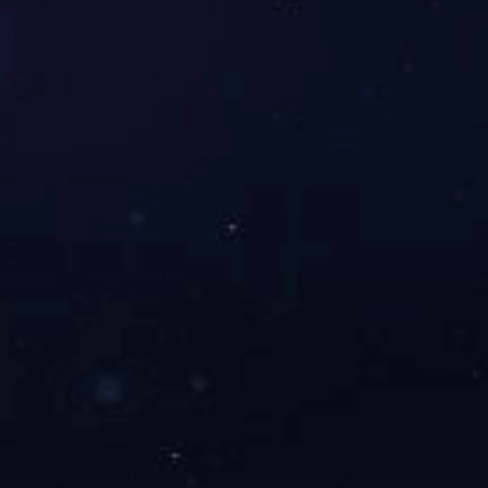
ONLINE MESSAGE
联系方式
留言应用名称：
客户留言
描述：
*
留言内容：
姓名：
性别：
男
女
手机：
电话：
传真：
邮箱：