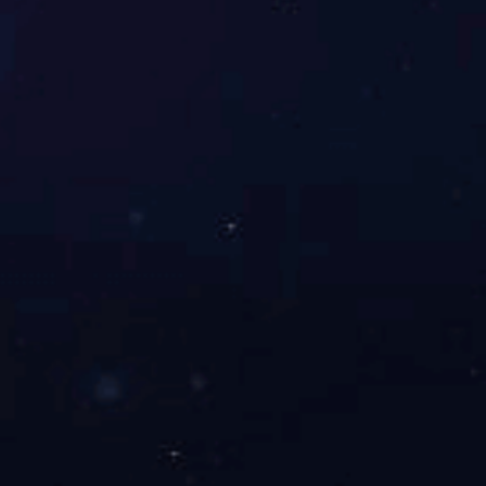
ONLINE MESSAGE
联系方式
留言应用名称：
客户留言
描述：
*
留言内容：
姓名：
性别：
男
女
手机：
电话：
传真：
邮箱：