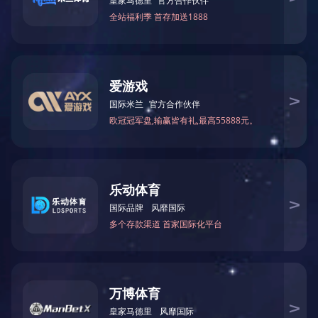
联系方式
客户留言
开云手机官方版页面登录入口
公司简介
荣誉资质
企业资质
企业专利
企业荣誉
企业业绩
市政工程业绩
公路工程业绩
开云手机官方版页面登录入
口-开云（中国）
水利工程业绩
房建工程业绩
业绩展示
开云手机官方版页面登录入口
开云手机官方版页面登录入口
业内动态
开云手机官方版页面登录入口-开云（中国）
联系方式
客户留言

开云手机官方版页面登录入口