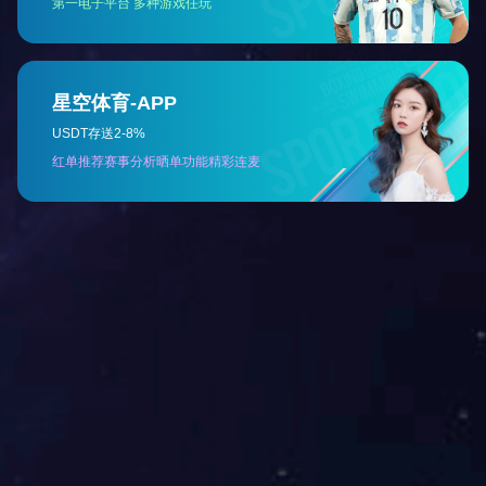
专利
CONTACT INFORMATION
联系方式
福建省龙岩市新罗区东肖镇龙腾南路14号珠江大厦7层701室
0597-2336139
382955834@qq.com
WEBSITE QR CODE
网站二维码
扫一扫进入网站
微信公众号
扫一扫关注微信公众号