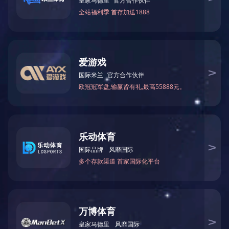
联系方式
客户留言
开云手机官方版页面登录入口
公司简介
荣誉资质
企业资质
企业专利
企业荣誉
企业业绩
市政工程业绩
公路工程业绩
开云手机官方版页面登录入
口-开云（中国）
水利工程业绩
房建工程业绩
业绩展示
开云手机官方版页面登录入口
开云手机官方版页面登录入口
业内动态
开云手机官方版页面登录入口-开云（中国）
联系方式
客户留言

开云手机官方版页面登录入口