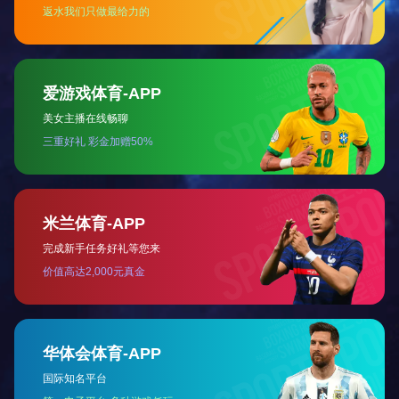
当前位置：
开云手机官方版页面登录入口
/
荣誉资质
/
企业资质
/
企业信用登记证书
企业信用登记证书
工程描述
参数
扫二维码用手机看
未找到相应参数组，请于后台属性模板中添加
上一个
地质灾害防治单位资质证书
下一个