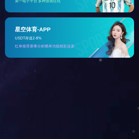
济宁运河钢材大市场房屋工程
下一个
福建省长汀职业中专学校区域性实训中心建设项目
CONTACT INFORMATION
联系方式
福建省龙岩市新罗区东肖镇龙腾南路14号珠江大厦7层701室
0597-2336139
382955834@qq.com
WEBSITE QR CODE
网站二维码
扫一扫进入网站
微信公众号
扫一扫关注微信公众号