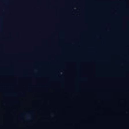
ONLINE MESSAGE
联系方式
留言应用名称：
客户留言
描述：
*
留言内容：
姓名：
性别：
男
女
手机：
电话：