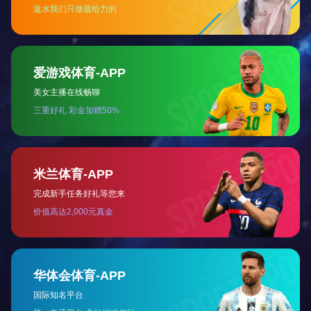
当前位置：
开云手机官方版页面登录入口
/
业绩展示
/
房建工程
/
福建省长汀职业中专学校区域性实训中心建设项目
福建省长汀职业中专学校区域
性实训中心建设项目
工程描述
参数
福建省长汀职业中专学校区域性实训中心建设项目
扫二维码用手机看