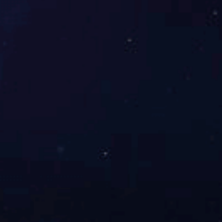
微信公众号
扫一扫关注微信公众号
ONLINE MESSAGE
联系方式
留言应用名称：
客户留言
描述：
*
留言内容：
姓名：
性别：
男
女
手机：